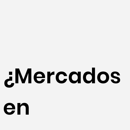
¿Mercados
en