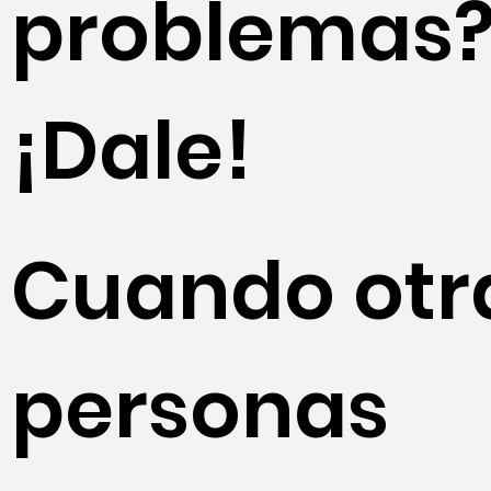
problemas
¡Dale!
Cuando otr
personas