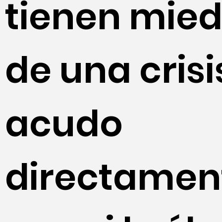
tienen mie
de una crisi
acudo
directamen